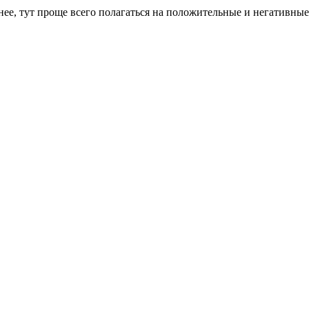
ее, тут проще всего полагаться на положительные и негативные 