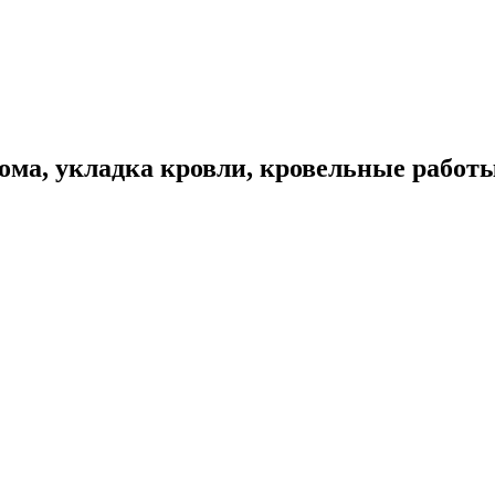
ома, укладка кровли, кровельные работ