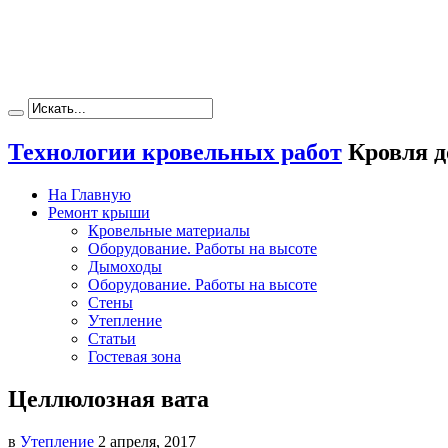
Технологии кровельных работ
Кровля д
На Главную
Ремонт крыши
Кровельные материалы
Оборудование. Работы на высоте
Дымоходы
Оборудование. Работы на высоте
Стены
Утепление
Статьи
Гостевая зона
Целлюлозная вата
в
Утепление
2 апреля, 2017