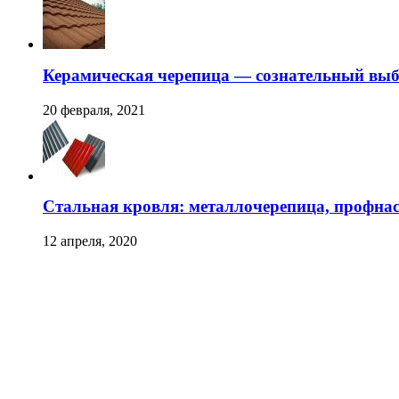
Керамическая черепица — сознательный вы
20 февраля, 2021
Стальная кровля: металлочерепица, профна
12 апреля, 2020