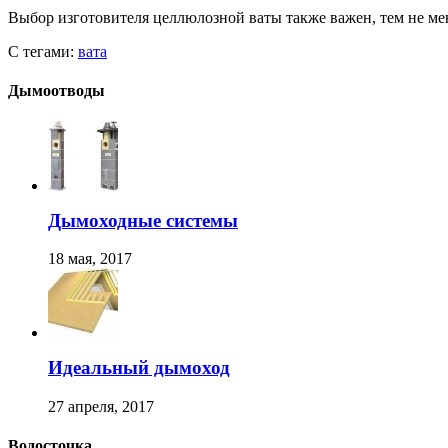
Выбор изготовителя целлюлозной ваты также важен, тем не мен
С тегами:
вата
Дымоотводы
Дымоходные системы
18 мая, 2017
Идеальный дымоход
27 апреля, 2017
Водосточка