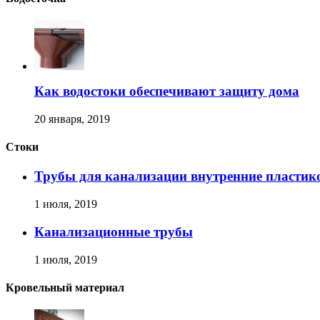
Как водостоки обеспечивают защиту дома
20 января, 2019
Стоки
Трубы для канализации внутренние пластик
1 июля, 2019
Канализационные трубы
1 июля, 2019
Кровельный материал