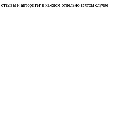
отзывы и авторитет в каждом отдельно взятом случае.