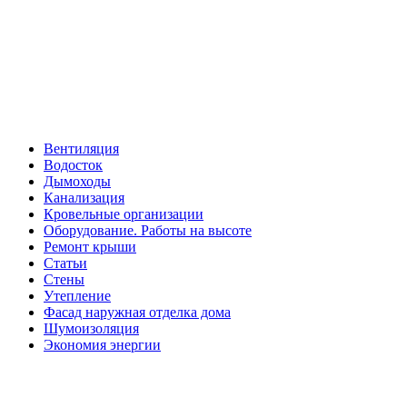
Вентиляция
Водосток
Дымоходы
Канализация
Кровельные организации
Оборудование. Работы на высоте
Ремонт крыши
Статьи
Стены
Утепление
Фасад наружная отделка дома
Шумоизоляция
Экономия энергии