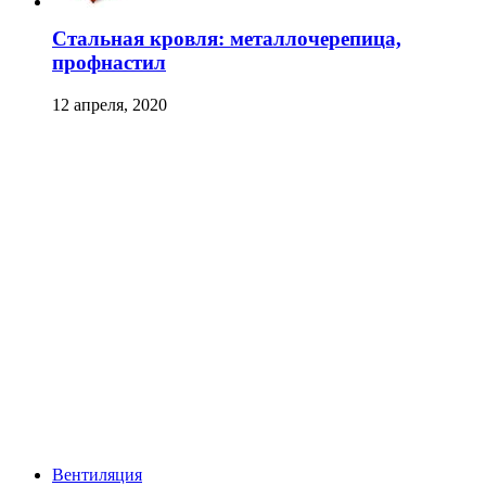
Стальная кровля: металлочерепица,
профнастил
12 апреля, 2020
Вентиляция