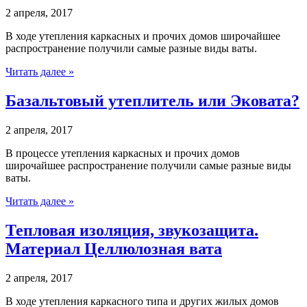
2 апреля, 2017
В ходе утепления каркасных и прочих домов широчайшее
распространение получили самые разные виды ваты.
Читать далее »
Базальтовый утеплитель или Эковата?
2 апреля, 2017
В процессе утепления каркасных и прочих домов
широчайшее распространение получили самые разные виды
ваты.
Читать далее »
Тепловая изоляция, звукозащита.
Материал Целлюлозная вата
2 апреля, 2017
В ходе утепления каркасного типа и других жилых домов