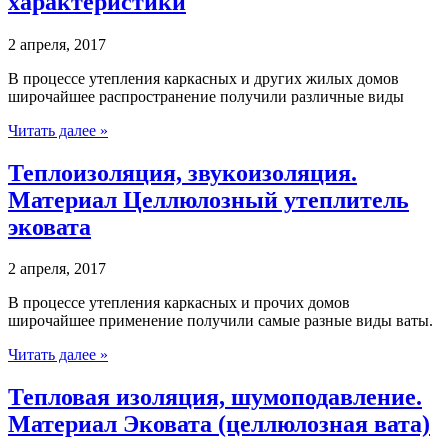
характеристики
2 апреля, 2017
В процессе утепления каркасных и других жилых домов
широчайшее распространение получили различные виды
Читать далее »
Теплоизоляция, звукоизоляция.
Материал Целлюлозный утеплитель
эковата
2 апреля, 2017
В процессе утепления каркасных и прочих домов
широчайшее применение получили самые разные виды ваты.
Читать далее »
Тепловая изоляция, шумоподавление.
Материал Эковата (целлюлозная вата)