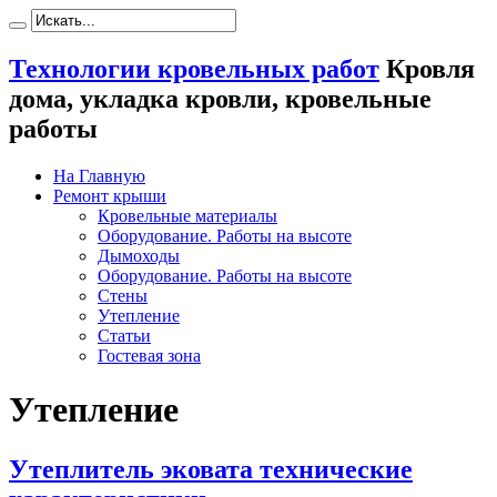
Технологии кровельных работ
Кровля
дома, укладка кровли, кровельные
работы
На Главную
Ремонт крыши
Кровельные материалы
Оборудование. Работы на высоте
Дымоходы
Оборудование. Работы на высоте
Стены
Утепление
Статьи
Гостевая зона
Утепление
Утеплитель эковата технические