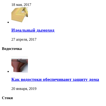
18 мая, 2017
Идеальный дымоход
27 апреля, 2017
Водосточка
Как водостоки обеспечивают защиту дома
20 января, 2019
Стоки