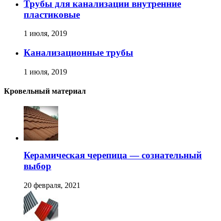
Трубы для канализации внутренние
пластиковые
1 июля, 2019
Канализационные трубы
1 июля, 2019
Кровельный материал
Керамическая черепица — сознательный
выбор
20 февраля, 2021