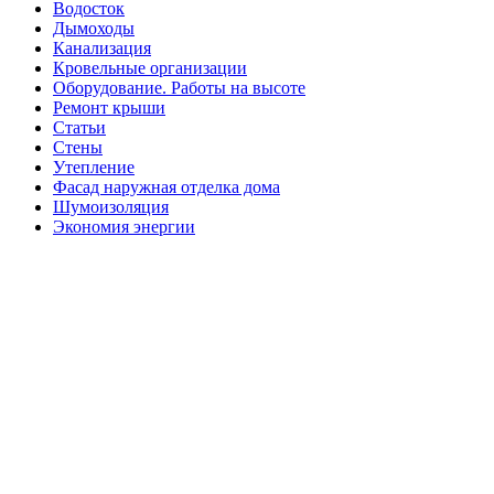
Водосток
Дымоходы
Канализация
Кровельные организации
Оборудование. Работы на высоте
Ремонт крыши
Статьи
Стены
Утепление
Фасад наружная отделка дома
Шумоизоляция
Экономия энергии