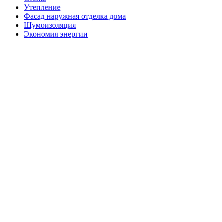
Утепление
Фасад наружная отделка дома
Шумоизоляция
Экономия энергии