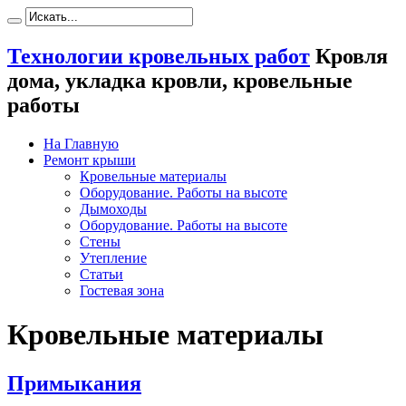
Технологии кровельных работ
Кровля
дома, укладка кровли, кровельные
работы
На Главную
Ремонт крыши
Кровельные материалы
Оборудование. Работы на высоте
Дымоходы
Оборудование. Работы на высоте
Стены
Утепление
Статьи
Гостевая зона
Кровельные материалы
Примыкания