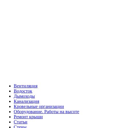
Вентиляция
Водосток
Дымоходы
Канализация
Кровельные организации
Оборудование. Работы на высоте
Ремонт крыши
Статьи
Стены