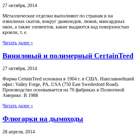
27 октября, 2014
Металлические отделки выполняют по странам и на
извилинах скатов, вокруг дымоходов, люков, мансардных
окон, а также элементов, какие выдаются над поверхностью
кровли, т. е.
Читать далее »
Виниловый и полимерный CertainTeed
27 октября, 2014
Фирма CertainTeed основана в 1904 г. в США. Наиглавнейший
офис: Valley Forge, PA, USA (750 East Swedesford Road).
Производство основывается на 70 фабриках в Полночной
Америке. В 1988
Читать далее »
Флюгарки на дымоходы
28 апреля, 2014