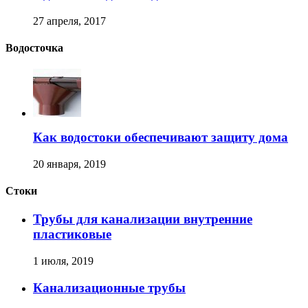
27 апреля, 2017
Водосточка
Как водостоки обеспечивают защиту дома
20 января, 2019
Стоки
Трубы для канализации внутренние
пластиковые
1 июля, 2019
Канализационные трубы