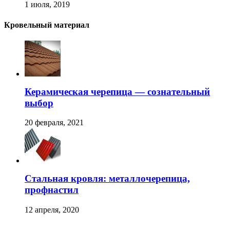
1 июля, 2019
Кровельный материал
Керамическая черепица — сознательный
выбор
20 февраля, 2021
Стальная кровля: металлочерепица,
профнастил
12 апреля, 2020